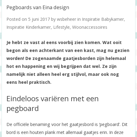
Pegboards van Eina design
Posted on
5 juni 2017
by
wsbeheer
in
Inspiratie Babykamer
,
Inspiratie Kinderkamer
,
Lifestyle
,
Woonaccessoires
Je hebt ze vast al eens voorbij zien komen. Wat ooit
begon als een achterkant van een kast, mag nu gezien
worden! De zogenaamde gaatjesborden zijn helemaal
hot en happening en wij begrijpen dat wel. Ze zijn
namelijk niet alleen heel erg stijlvol, maar ook nog
eens heel praktisch.
Eindeloos variëren met een
pegboard
De officiële benaming voor het gaatjesbord is ‘pegboard’. Dit
bord is een houten plank met allemaal gaatjes erin. In deze