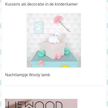
Kussens als decoratie in de kinderkamer
Nachtlampje Wooly lamb