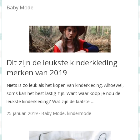
Baby Mode
Dit zijn de leukste kinderkleding
merken van 2019
Niets is zo leuk als het kopen van kinderkleding. Alhoewel,
soms kan het best lastig zijn. Want waar koop je nou de
leukste kinderkleding? Wat zijn de laatste …
25 januari 2019
Baby Mode
,
kindermode