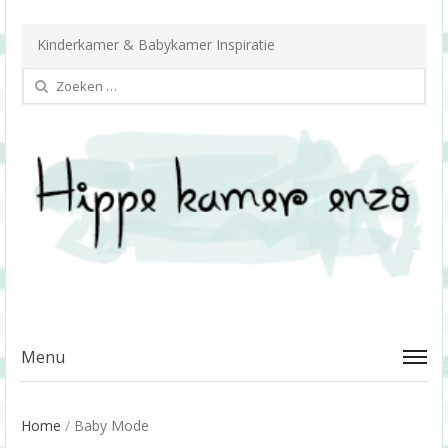
Kinderkamer & Babykamer Inspiratie
Zoeken
naar:
Menu
Home
/
Baby Mode