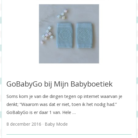
GoBabyGo bij Mijn Babyboetiek
Soms kom je van die dingen tegen op internet waarvan je
denkt; “Waarom was dat er niet, toen ik het nodig had.”
GoBabyGo is er daar 1 van. Hele …
8 december 2016
Baby Mode