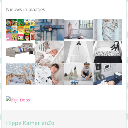
Nieuws in plaatjes
Hippe Kamer enZo