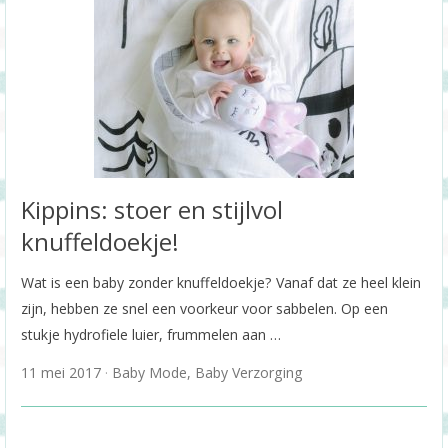
Kippins: stoer en stijlvol
knuffeldoekje!
Wat is een baby zonder knuffeldoekje? Vanaf dat ze heel klein
zijn, hebben ze snel een voorkeur voor sabbelen. Op een
stukje hydrofiele luier, frummelen aan …
11 mei 2017
Baby Mode
,
Baby Verzorging