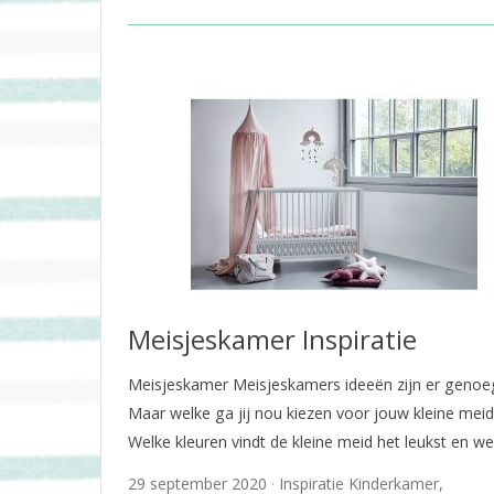
Meisjeskamer Inspiratie
Meisjeskamer Meisjeskamers ideeën zijn er genoe
Maar welke ga jij nou kiezen voor jouw kleine mei
Welke kleuren vindt de kleine meid het leukst en w
29 september 2020
Inspiratie Kinderkamer
,