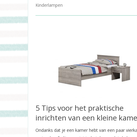
Kinderlampen
5 Tips voor het praktische
inrichten van een kleine kame
Ondanks dat je een kamer hebt van een paar vierk