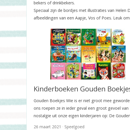
bekers of drinkbekers.
Speciaal zijn de bordjes met illustraties van Hele
afbeeldingen van een Aapje, Vos of Poes. Leuk om 
Kinderboeken Gouden Boekje
Gouden Boekjes Wie is er niet groot mee geworde
ons roepen ze in ieder geval een groot gevoel van
nostalgie uit onze eigen kinderjaren op: De Goude
26 maart 2021
Speelgoed