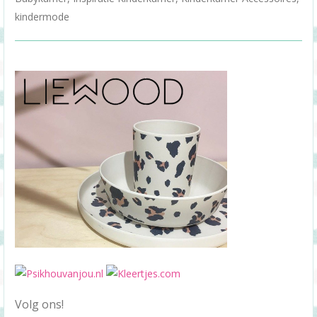
kindermode
Volg ons!