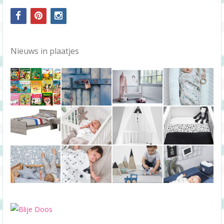
facebook
pinterest
instagram
Nieuws in plaatjes