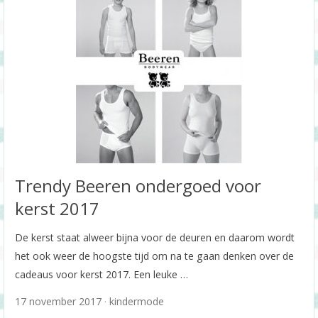
Trendy Beeren ondergoed voor
kerst 2017
De kerst staat alweer bijna voor de deuren en daarom wordt
het ook weer de hoogste tijd om na te gaan denken over de
cadeaus voor kerst 2017. Een leuke …
17 november 2017
kindermode