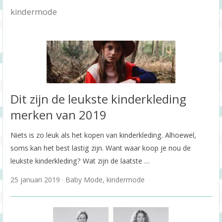
kindermode
Dit zijn de leukste kinderkleding
merken van 2019
Niets is zo leuk als het kopen van kinderkleding. Alhoewel,
soms kan het best lastig zijn. Want waar koop je nou de
leukste kinderkleding? Wat zijn de laatste …
25 januari 2019
Baby Mode
,
kindermode