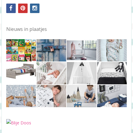
facebook
pinterest
instagram
Nieuws in plaatjes