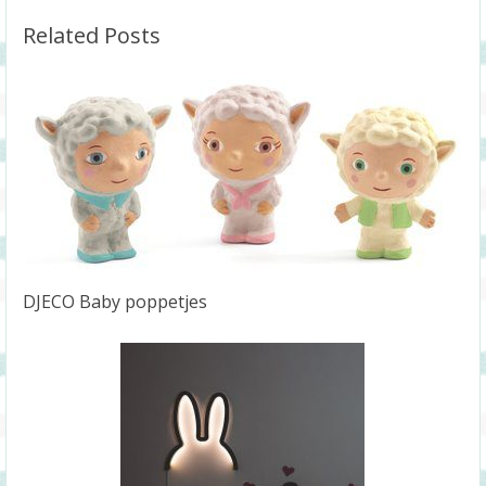
Related Posts
DJECO Baby poppetjes