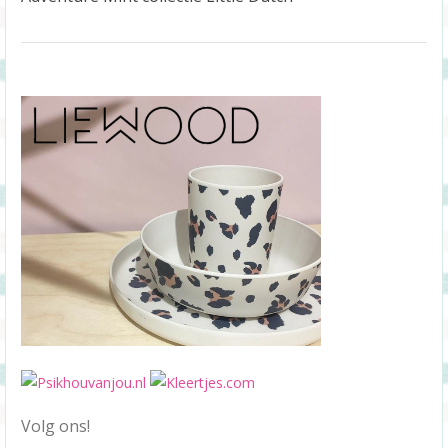
Volg ons!