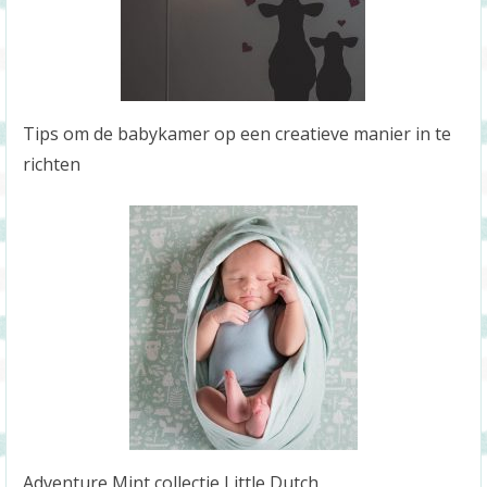
Tips om de babykamer op een creatieve manier in te
richten
Adventure Mint collectie Little Dutch