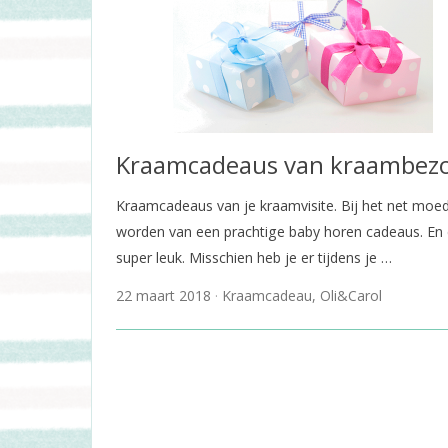
Kraamcadeaus van kraambez
Kraamcadeaus van je kraamvisite. Bij het net moe
worden van een prachtige baby horen cadeaus. En 
super leuk. Misschien heb je er tijdens je …
22 maart 2018
Kraamcadeau
,
Oli&Carol