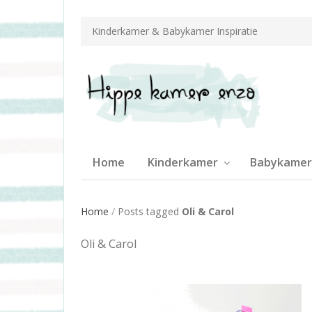
Kinderkamer & Babykamer Inspiratie
Home
Kinderkamer
Babykamer
Home
/
Posts tagged
Oli & Carol
Oli & Carol