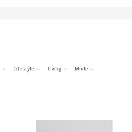
Lifestyle
Living
Mode