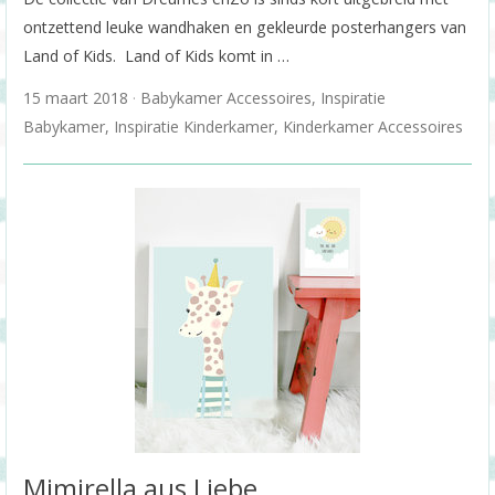
ontzettend leuke wandhaken en gekleurde posterhangers van
Land of Kids. Land of Kids komt in …
15 maart 2018
Babykamer Accessoires
,
Inspiratie
Babykamer
,
Inspiratie Kinderkamer
,
Kinderkamer Accessoires
Mimirella aus Liebe