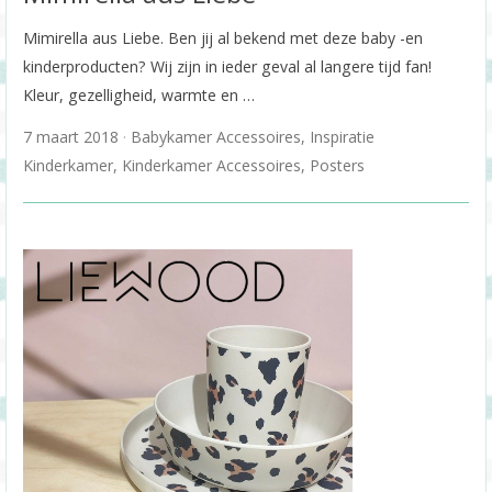
Mimirella aus Liebe. Ben jij al bekend met deze baby -en
kinderproducten? Wij zijn in ieder geval al langere tijd fan!
Kleur, gezelligheid, warmte en …
7 maart 2018
Babykamer Accessoires
,
Inspiratie
Kinderkamer
,
Kinderkamer Accessoires
,
Posters