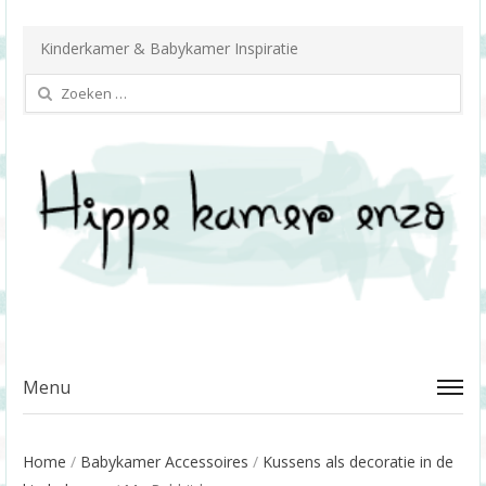
Kinderkamer & Babykamer Inspiratie
Zoeken
naar:
Menu
Home
/
Babykamer Accessoires
/
Kussens als decoratie in de