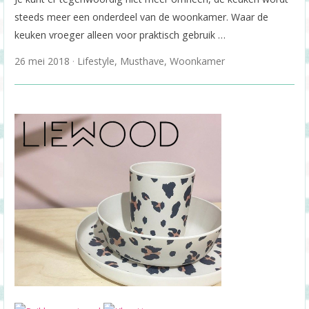
steeds meer een onderdeel van de woonkamer. Waar de
keuken vroeger alleen voor praktisch gebruik …
26 mei 2018
Lifestyle
,
Musthave
,
Woonkamer