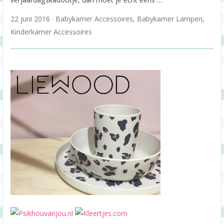
22 juni 2016
Babykamer Accessoires
,
Babykamer Lampen
,
Kinderkamer Accessoires