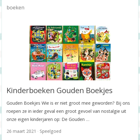
boeken
Kinderboeken Gouden Boekjes
Gouden Boekjes Wie is er niet groot mee geworden? Bij ons
roepen ze in ieder geval een groot gevoel van nostalgie uit
onze eigen kinderjaren op: De Gouden …
26 maart 2021
Speelgoed