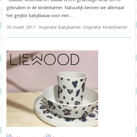
gebruiken in de kinderkamer. Natuurlijk kennen we allemaal
het geijkte babyblauw voor een …
30 maart 2017
Inspiratie Babykamer
,
Inspiratie Kinderkamer